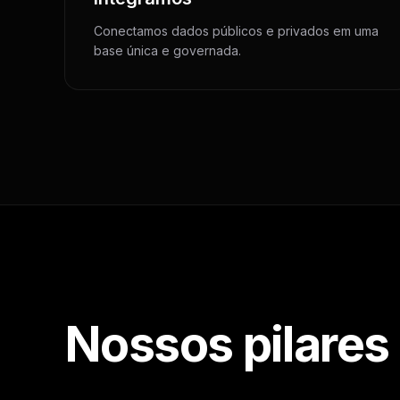
Conectamos dados públicos e privados em uma
base única e governada.
Nossos pilares