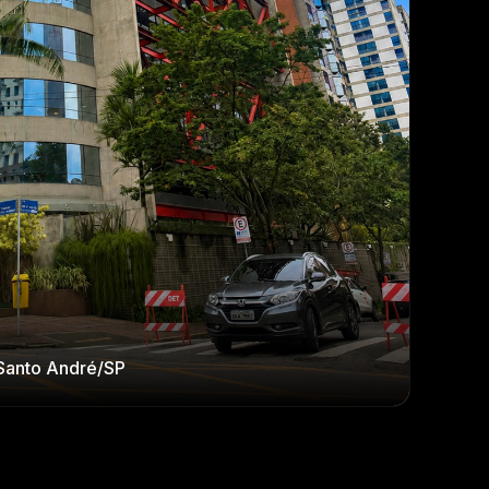
· Santo André/SP