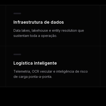
Infraestrutura de dados
Data lakes, lakehouse e entity resolution que
sustentam toda a operação.
Logística inteligente
Telemetria, OCR veicular e inteligência de risco
de carga ponta-a-ponta.