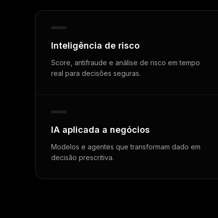
Inteligência de risco
Score, antifraude e análise de risco em tempo
real para decisões seguras.
IA aplicada a negócios
Modelos e agentes que transformam dado em
decisão prescritiva.