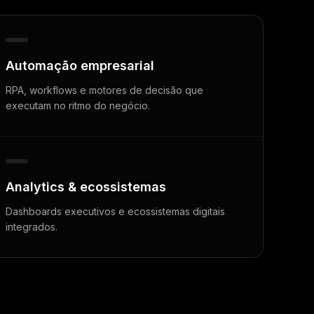
Automação empresarial
RPA, workflows e motores de decisão que
executam no ritmo do negócio.
Analytics & ecossistemas
Dashboards executivos e ecossistemas digitais
integrados.