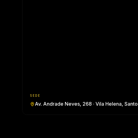
SEDE
Av. Andrade Neves, 268 · Vila Helena, Sant