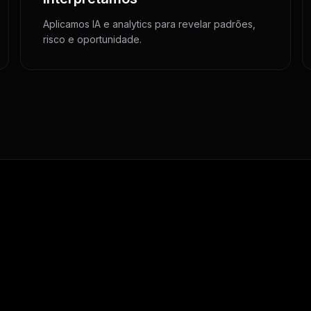
Aplicamos IA e analytics para revelar padrões,
risco e oportunidade.