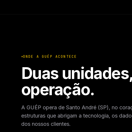
ONDE A GUÉP ACONTECE
Duas unidades
operação.
A GUÉP opera de Santo André (SP), no cora
estruturas que abrigam a tecnologia, os da
dos nossos clientes.