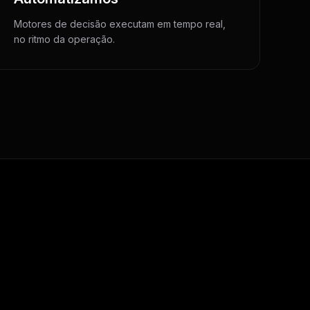
Motores de decisão executam em tempo real,
no ritmo da operação.