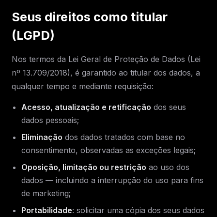
Seus direitos como titular
(LGPD)
Nos termos da Lei Geral de Proteção de Dados (Lei
nº 13.709/2018), é garantido ao titular dos dados, a
qualquer tempo e mediante requisição:
Acesso, atualização e retificação
dos seus
dados pessoais;
Eliminação
dos dados tratados com base no
consentimento, observadas as exceções legais;
Oposição, limitação ou restrição
ao uso dos
dados — incluindo a interrupção do uso para fins
de marketing;
Portabilidade
: solicitar uma cópia dos seus dados