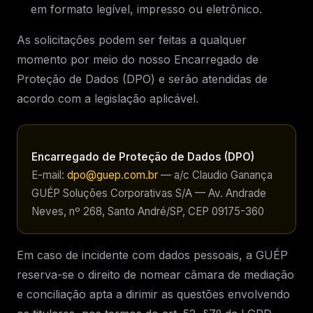
em formato legível, impresso ou eletrônico.
As solicitações podem ser feitas a qualquer
momento por meio do nosso Encarregado de
Proteção de Dados (DPO) e serão atendidas de
acordo com a legislação aplicável.
Encarregado de Proteção de Dados (DPO)
E-mail:
dpo@guep.com.br
— a/c Claudio Ganança
GUÉP Soluções Corporativas S/A — Av. Andrade
Neves, nº 268, Santo André/SP, CEP 09175-360
Em caso de incidente com dados pessoais, a GUÉP
reserva-se o direito de nomear câmara de mediação
e conciliação apta a dirimir as questões envolvendo