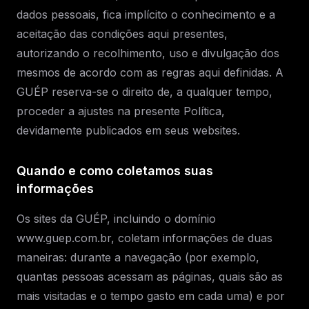
dados pessoais, fica implícito o conhecimento e a
aceitação das condições aqui presentes,
autorizando o recolhimento, uso e divulgação dos
mesmos de acordo com as regras aqui definidas. A
GUÉP reserva-se o direito de, a qualquer tempo,
proceder a ajustes na presente Política,
devidamente publicados em seus websites.
Quando e como coletamos suas
informações
Os sites da GUÉP, incluindo o domínio
www.guep.com.br, coletam informações de duas
maneiras: durante a navegação (por exemplo,
quantas pessoas acessam as páginas, quais são as
mais visitadas e o tempo gasto em cada uma) e por