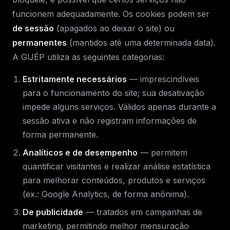
funcionem adequadamente. Os cookies podem ser
de sessão
(apagados ao deixar o site) ou
permanentes
(mantidos até uma determinada data).
A GUÉP utiliza as seguintes categorias:
Estritamente necessários
— imprescindíveis
para o funcionamento do site; sua desativação
impede alguns serviços. Válidos apenas durante a
sessão ativa e não registram informações de
forma permanente.
Analíticos e de desempenho
— permitem
quantificar visitantes e realizar análise estatística
para melhorar conteúdos, produtos e serviços
(ex.: Google Analytics, de forma anônima).
De publicidade
— tratados em campanhas de
marketing, permitindo melhor mensuração