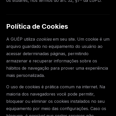
os titulares, nos termos do art. 52, §7º da LGPD.
Política de Cookies
A GUÉP utiliza
cookies
em seu site. Um cookie é um
arquivo guardado no equipamento do usuário ao
acessar determinadas páginas, permitindo
armazenar e recuperar informações sobre os
hábitos de navegação para prover uma experiência
mais personalizada.
O uso de cookies é prática comum na internet. Na
maioria dos navegadores você pode permitir,
bloquear ou eliminar os cookies instalados no seu
equipamento por meio das configurações. Caso os
bloqueie, é possível que certos serviços não