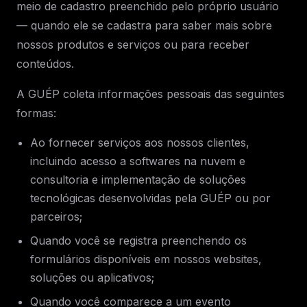
meio de cadastro preenchido pelo próprio usuário
— quando ele se cadastra para saber mais sobre
nossos produtos e serviços ou para receber
conteúdos.
A GUÉP coleta informações pessoais das seguintes
formas:
Ao fornecer serviços aos nossos clientes,
incluindo acesso a softwares na nuvem e
consultoria e implementação de soluções
tecnológicas desenvolvidas pela GUÉP ou por
parceiros;
Quando você se registra preenchendo os
formulários disponíveis em nossos websites,
soluções ou aplicativos;
Quando você comparece a um evento