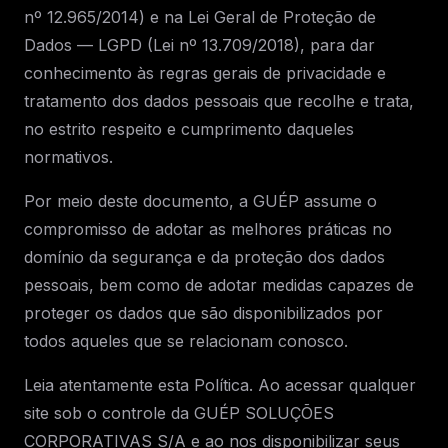
nº 12.965/2014) e na Lei Geral de Proteção de
Dados — LGPD (Lei nº 13.709/2018), para dar
conhecimento às regras gerais de privacidade e
tratamento dos dados pessoais que recolhe e trata,
no estrito respeito e cumprimento daqueles
normativos.
Por meio deste documento, a GUÉP assume o
compromisso de adotar as melhores práticas no
domínio da segurança e da proteção dos dados
pessoais, bem como de adotar medidas capazes de
proteger os dados que são disponibilizados por
todos aqueles que se relacionam conosco.
Leia atentamente esta Política. Ao acessar qualquer
site sob o controle da GUÉP SOLUÇÕES
CORPORATIVAS S/A e ao nos disponibilizar seus