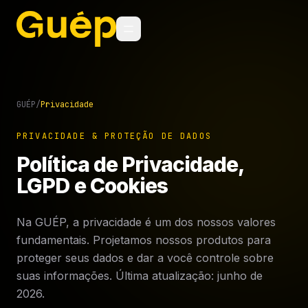
GUÉP
/
Privacidade
PRIVACIDADE & PROTEÇÃO DE DADOS
Política de Privacidade,
LGPD e Cookies
Na GUÉP, a privacidade é um dos nossos valores
fundamentais. Projetamos nossos produtos para
proteger seus dados e dar a você controle sobre
suas informações. Última atualização: junho de
2026.