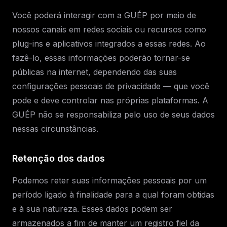
Você poderá interagir com a GUÉP por meio de
nossos canais em redes sociais ou recursos como
plug-ins e aplicativos integrados a essas redes. Ao
fazê-lo, essas informações poderão tornar-se
públicas na internet, dependendo das suas
configurações pessoais de privacidade — que você
pode e deve controlar nas próprias plataformas. A
GUÉP não se responsabiliza pelo uso de seus dados
nessas circunstâncias.
Retenção dos dados
Podemos reter suas informações pessoais por um
período ligado à finalidade para a qual foram obtidas
e à sua natureza. Esses dados podem ser
armazenados a fim de manter um registro fiel da