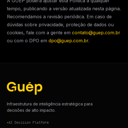
A GUÉP poderá ajustar esta Política a qualquer
tempo, publicando a versão atualizada nesta página.
Recomendamos a revisão periódica. Em caso de
dúvidas sobre privacidade, proteção de dados ou
cookies, fale com a gente em
contato@guep.com.br
ou com o DPO em
dpo@guep.com.br
.
Infraestrutura de inteligência estratégica para
decisões de alto impacto.
AI Decision Platform