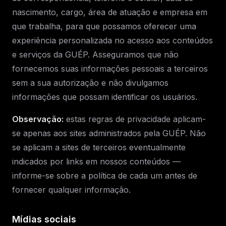
nascimento, cargo, área de atuação e empresa em
que trabalha, para que possamos oferecer uma
experiência personalizada no acesso aos conteúdos
e serviços da GUÉP. Asseguramos que não
fornecemos suas informações pessoais a terceiros
sem a sua autorização e não divulgamos
informações que possam identificar os usuários.
Observação:
estas regras de privacidade aplicam-
se apenas aos sites administrados pela GUÉP. Não
se aplicam a sites de terceiros eventualmente
indicados por links em nossos conteúdos —
informe-se sobre a política de cada um antes de
fornecer qualquer informação.
Mídias sociais