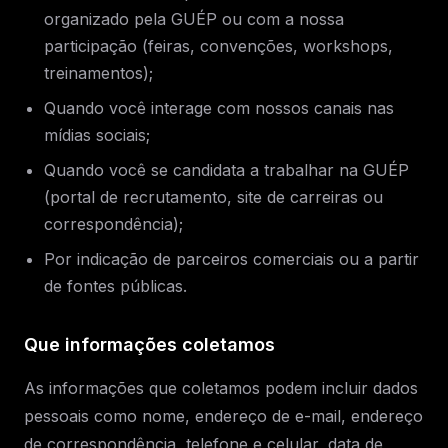
organizado pela GUÉP ou com a nossa
participação (feiras, convenções, workshops,
treinamentos);
Quando você interage com nossos canais nas
mídias sociais;
Quando você se candidata a trabalhar na GUÉP
(portal de recrutamento, site de carreiras ou
correspondência);
Por indicação de parceiros comerciais ou a partir
de fontes públicas.
Que informações coletamos
As informações que coletamos podem incluir dados
pessoais como nome, endereço de e-mail, endereço
de correspondência, telefone e celular, data de