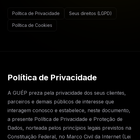
Política de Privacidade
Seus direitos (LGPD)
Política de Cookies
Política de Privacidade
A GUÉP preza pela privacidade dos seus clientes,
parceiros e demais públicos de interesse que
interagem conosco e estabelece, neste documento,
a presente Política de Privacidade e Proteção de
Dados, norteada pelos princípios legais previstos na
Constituição Federal, no Marco Civil da Internet (Lei