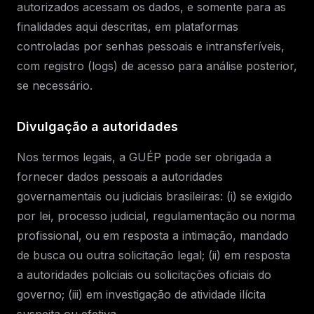
autorizados acessam os dados, e somente para as
finalidades aqui descritas, em plataformas
controladas por senhas pessoais e intransferíveis,
com registro (logs) de acesso para análise posterior,
se necessário.
Divulgação a autoridades
Nos termos legais, a GUÉP pode ser obrigada a
fornecer dados pessoais a autoridades
governamentais ou judiciais brasileiras: (i) se exigido
por lei, processo judicial, regulamentação ou norma
profissional, ou em resposta a intimação, mandado
de busca ou outra solicitação legal; (ii) em resposta
a autoridades policiais ou solicitações oficiais do
governo; (iii) em investigação de atividade ilícita