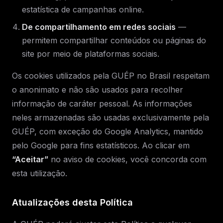
estatística de campanhas online.
De compartilhamento em redes sociais
—
permitem compartilhar conteúdos ou páginas do
site por meio de plataformas sociais.
Os cookies utilizados pela GUÉP no Brasil respeitam
o anonimato e não são usados para recolher
informação de caráter pessoal. As informações
neles armazenadas são usadas exclusivamente pela
GUÉP, com exceção do Google Analytics, mantido
pelo Google para fins estatísticos. Ao clicar em
“Aceitar”
no aviso de cookies, você concorda com
esta utilização.
Atualizações desta Política