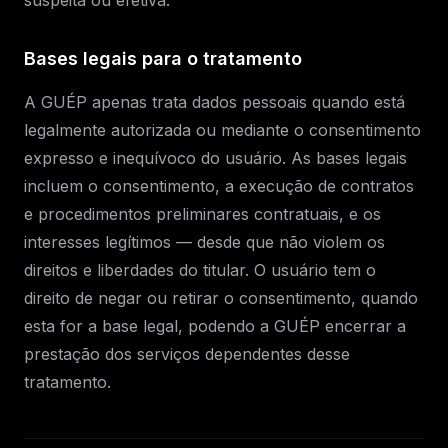
suspeita ou efetiva.
Bases legais para o tratamento
A GUÉP apenas trata dados pessoais quando está
legalmente autorizada ou mediante o consentimento
expresso e inequívoco do usuário. As bases legais
incluem o consentimento, a execução de contratos
e procedimentos preliminares contratuais, e os
interesses legítimos — desde que não violem os
direitos e liberdades do titular. O usuário tem o
direito de negar ou retirar o consentimento, quando
esta for a base legal, podendo a GUÉP encerrar a
prestação dos serviços dependentes desse
tratamento.