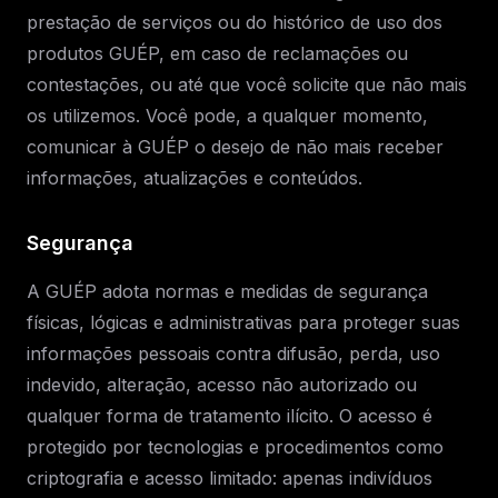
prestação de serviços ou do histórico de uso dos
produtos GUÉP, em caso de reclamações ou
contestações, ou até que você solicite que não mais
os utilizemos. Você pode, a qualquer momento,
comunicar à GUÉP o desejo de não mais receber
informações, atualizações e conteúdos.
Segurança
A GUÉP adota normas e medidas de segurança
físicas, lógicas e administrativas para proteger suas
informações pessoais contra difusão, perda, uso
indevido, alteração, acesso não autorizado ou
qualquer forma de tratamento ilícito. O acesso é
protegido por tecnologias e procedimentos como
criptografia e acesso limitado: apenas indivíduos