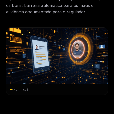
os bons, barreira automática para os maus e
evidência documentada para o regulador.
KYC · GUÉP