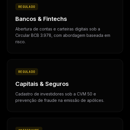
REGULADO
Bancos & Fintechs
Abertura de contas e carteiras digitais sob a
Circular BCB 3.978, com abordagem baseada em
risco.
REGULADO
Capitais & Seguros
Cadastro de investidores sob a CVM 50 e
prevenção de fraude na emissão de apólices.