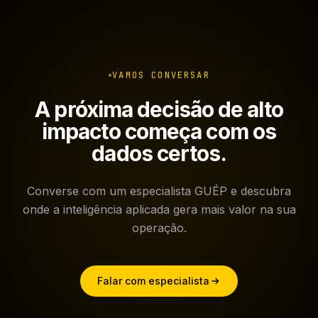
VAMOS CONVERSAR
A próxima decisão de alto
impacto começa com os
dados certos.
Converse com um especialista GUÉP e descubra
onde a inteligência aplicada gera mais valor na sua
operação.
Falar com especialista