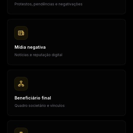
Protestos, pendências e negativações
Mídia negativa
Notícias e reputação digital
Beneficiário final
Quadro societário e vínculos