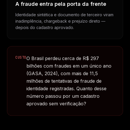
A fraude entra pela porta da frente
Identidade sintética e documento de terceiro viram
inadimplência, chargeback e prejuízo direto —
depois do cadastro aprovado.
CUSTO
O Brasil perdeu cerca de R$ 297
bilhões com fraudes em um único ano
(GASA, 2024), com mais de 11,5
milhões de tentativas de fraude de
identidade registradas. Quanto desse
número passou por um cadastro
aprovado sem verificação?