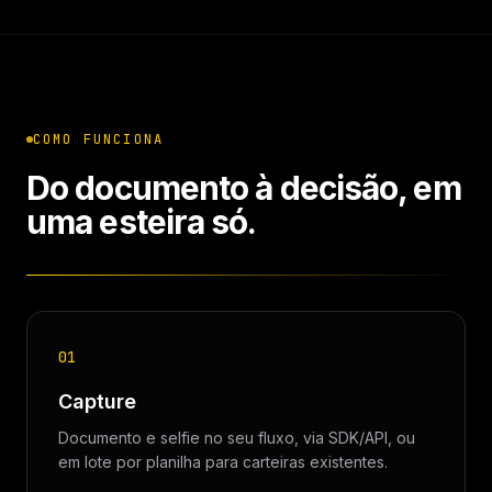
COMO FUNCIONA
Do documento à decisão, em
uma esteira só.
01
Capture
Documento e selfie no seu fluxo, via SDK/API, ou
em lote por planilha para carteiras existentes.