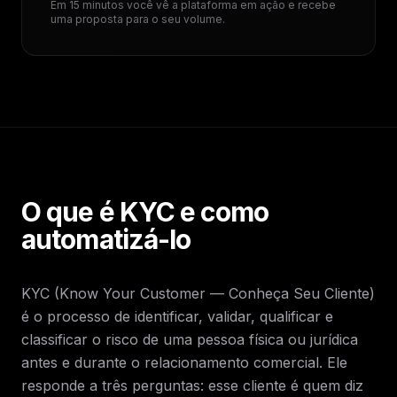
Em 15 minutos você vê a plataforma em ação e recebe
uma proposta para o seu volume.
O que é KYC e como
automatizá-lo
KYC (Know Your Customer — Conheça Seu Cliente)
é o processo de identificar, validar, qualificar e
classificar o risco de uma pessoa física ou jurídica
antes e durante o relacionamento comercial. Ele
responde a três perguntas: esse cliente é quem diz