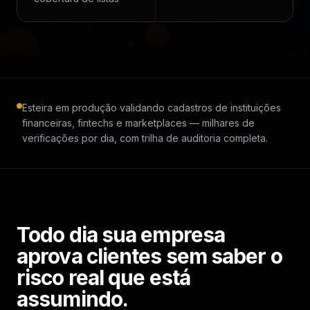
Esteira em produção validando cadastros de instituições
financeiras, fintechs e marketplaces — milhares de
verificações por dia, com trilha de auditoria completa.
Todo dia sua empresa
aprova clientes sem saber o
risco real que está
assumindo.