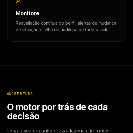
04
Monitore
Reavaliação contínua do perfil, alertas de mudança
de situação e trilha de auditoria de todo o ciclo.
COBERTURA
O motor por trás de cada
decisão
Uma única consulta cruza dezenas de fontes