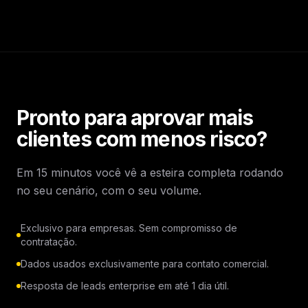
Pronto para aprovar mais
clientes com menos risco?
Em 15 minutos você vê a esteira completa rodando
no seu cenário, com o seu volume.
Exclusivo para empresas. Sem compromisso de
contratação.
Dados usados exclusivamente para contato comercial.
Resposta de leads enterprise em até 1 dia útil.