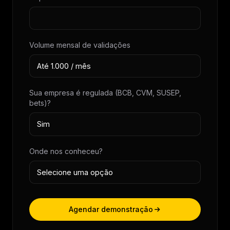
Volume mensal de validações
Sua empresa é regulada (BCB, CVM, SUSEP,
bets)?
Onde nos conheceu?
Agendar demonstração