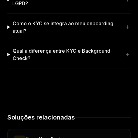
LGPD?
Como o KYC se integra ao meu onboarding
atual?
Qual a diferença entre KYC e Background
Check?
Soluções relacionadas