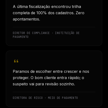
A última fiscalização encontrou trilha
completa de 100% dos cadastros. Zero
apontamentos.
DIRETOR DE COMPLIANCE · INSTITUIÇÃO DE
PAGAMENTO
Paramos de escolher entre crescer e nos
proteger. O bom cliente entra rápido; o
suspeito vai para revisão sozinho.
DIRETORA DE RISCO · MEIO DE PAGAMENTO