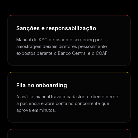
Sanções e responsabilização
Manual de KYC defasado e screening por
amostragem deixam diretores pessoalmente
expostos perante o Banco Central e o COAF.
Fila no onboarding
A análise manual trava o cadastro, o cliente perde
a paciência e abre conta no concorrente que
aprova em minutos.