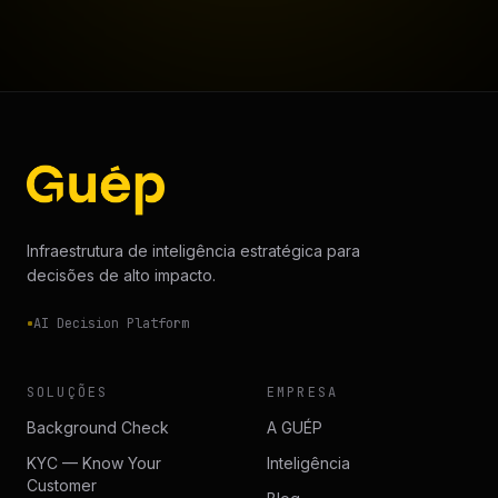
Infraestrutura de inteligência estratégica para
decisões de alto impacto.
AI Decision Platform
SOLUÇÕES
EMPRESA
Background Check
A GUÉP
KYC — Know Your
Inteligência
Customer