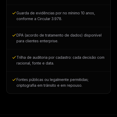
Guarda de evidências por no mínimo 10 anos,
conforme a Circular 3.978.
DPA (acordo de tratamento de dados) disponível
para clientes enterprise.
Trilha de auditoria por cadastro: cada decisão com
racional, fonte e data.
Fontes públicas ou legalmente permitidas;
criptografia em trânsito e em repouso.