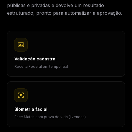
públicas e privadas e devolve um resultado
estruturado, pronto para automatizar a aprovação.
Validação cadastral
Receita Federal em tempo real
Biometria facial
Face Match com prova de vida (liveness)