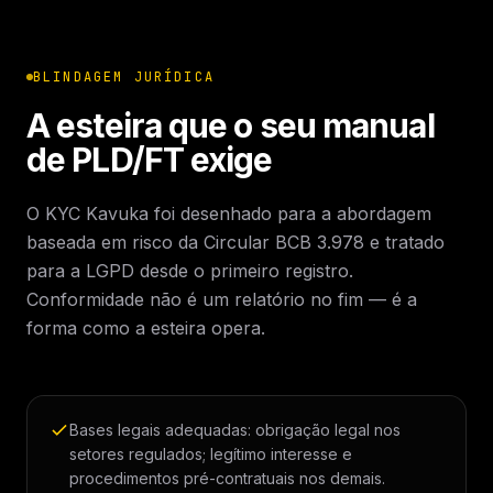
BLINDAGEM JURÍDICA
A esteira que o seu manual
de PLD/FT exige
O KYC Kavuka foi desenhado para a abordagem
baseada em risco da Circular BCB 3.978 e tratado
para a LGPD desde o primeiro registro.
Conformidade não é um relatório no fim — é a
forma como a esteira opera.
Bases legais adequadas: obrigação legal nos
setores regulados; legítimo interesse e
procedimentos pré-contratuais nos demais.