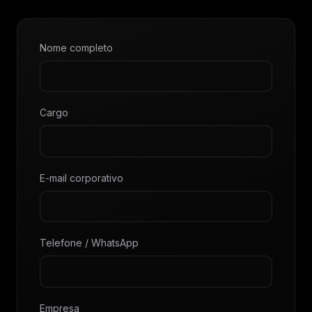
Nome completo
Cargo
E-mail corporativo
Telefone / WhatsApp
Empresa