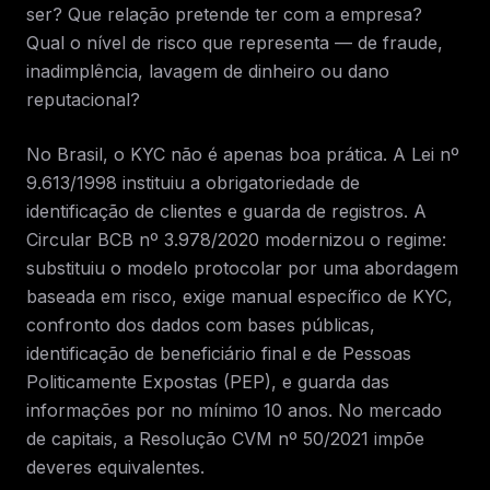
ser? Que relação pretende ter com a empresa?
Qual o nível de risco que representa — de fraude,
inadimplência, lavagem de dinheiro ou dano
reputacional?
No Brasil, o KYC não é apenas boa prática. A Lei nº
9.613/1998 instituiu a obrigatoriedade de
identificação de clientes e guarda de registros. A
Circular BCB nº 3.978/2020 modernizou o regime:
substituiu o modelo protocolar por uma abordagem
baseada em risco, exige manual específico de KYC,
confronto dos dados com bases públicas,
identificação de beneficiário final e de Pessoas
Politicamente Expostas (PEP), e guarda das
informações por no mínimo 10 anos. No mercado
de capitais, a Resolução CVM nº 50/2021 impõe
deveres equivalentes.