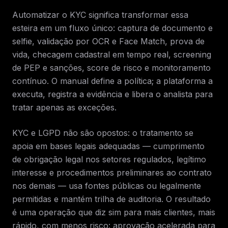
Automatizar o KYC significa transformar essa
esteira em um fluxo único: captura de documento e
selfie, validação por OCR e Face Match, prova de
vida, checagem cadastral em tempo real, screening
de PEP e sanções, score de risco e monitoramento
contínuo. O manual define a política; a plataforma a
executa, registra a evidência e libera o analista para
tratar apenas as exceções.
KYC e LGPD não são opostos: o tratamento se
apoia em bases legais adequadas — cumprimento
de obrigação legal nos setores regulados, legítimo
interesse e procedimentos preliminares ao contrato
nos demais — usa fontes públicas ou legalmente
permitidas e mantém trilha de auditoria. O resultado
é uma operação que diz sim para mais clientes, mais
rápido, com menos risco: aprovação acelerada para