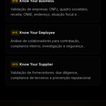
Know Your Business
KYB
Validação de empresas: CNPJ, quadro societário,
receita, CNAE, endereço, situação fiscal e
beneficiários finais.
Know Your Employee
KYE
Análise de colaboradores para contratação,
compliance interno, investigação e segurança
corporativa.
Know Your Supplier
KYS
Validação de fornecedores: due diligence,
compliance de terceiros e prevenção reputacional.