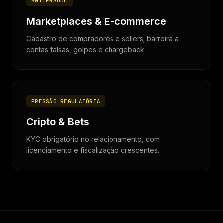
ANTIFRAUDE
Marketplaces & E-commerce
Cadastro de compradores e sellers; barreira a
contas falsas, golpes e chargeback.
PRESSÃO REGULATÓRIA
Cripto & Bets
KYC obrigatório no relacionamento, com
licenciamento e fiscalização crescentes.