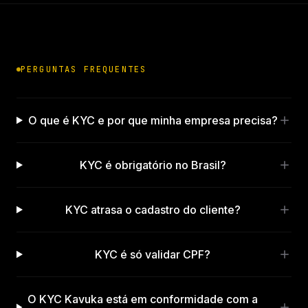
PERGUNTAS FREQUENTES
O que é KYC e por que minha empresa precisa?
KYC é obrigatório no Brasil?
KYC atrasa o cadastro do cliente?
KYC é só validar CPF?
O KYC Kavuka está em conformidade com a