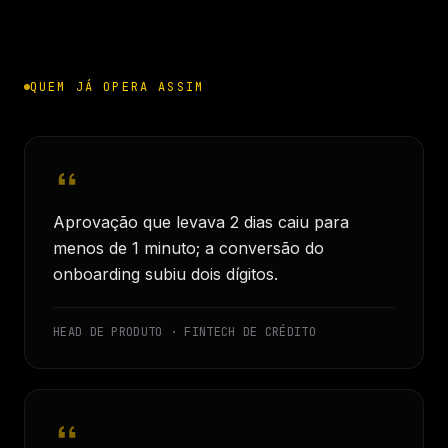
QUEM JÁ OPERA ASSIM
Aprovação que levava 2 dias caiu para
menos de 1 minuto; a conversão do
onboarding subiu dois dígitos.
HEAD DE PRODUTO · FINTECH DE CRÉDITO