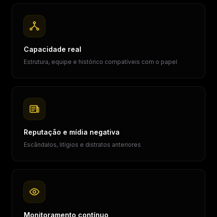
Capacidade real
Estrutura, equipe e histórico compatíveis com o papel
Reputação e mídia negativa
Escândalos, litígios e distratos anteriores
Monitoramento contínuo