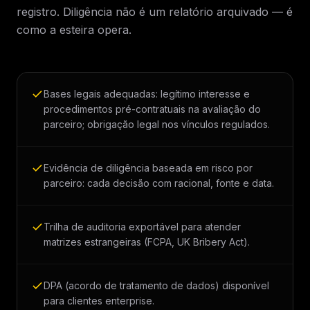
registro. Diligência não é um relatório arquivado — é
como a esteira opera.
Bases legais adequadas: legítimo interesse e
procedimentos pré-contratuais na avaliação do
parceiro; obrigação legal nos vínculos regulados.
Evidência de diligência baseada em risco por
parceiro: cada decisão com racional, fonte e data.
Trilha de auditoria exportável para atender
matrizes estrangeiras (FCPA, UK Bribery Act).
DPA (acordo de tratamento de dados) disponível
para clientes enterprise.