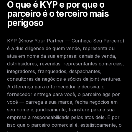
O que é KYP e por que o
parceiro é o terceiro mais
perigoso
KYP (Know Your Partner — Conheça Seu Parceiro)
é a due diligence de quem vende, representa ou
atua em nome da sua empresa: canais de venda,
distribuidores, revendas, representantes comerciais,
integradores, franqueados, despachantes,
consultores de negócios e sócios de joint ventures.
A diferença para o fornecedor é decisiva: o
fornecedor entrega para você; o parceiro age por
você — carrega a sua marca, fecha negócios em
seu nome e, juridicamente, transfere para a sua
empresa a responsabilidade pelos atos dele. É por
isso que o parceiro comercial é, estatisticamente, o