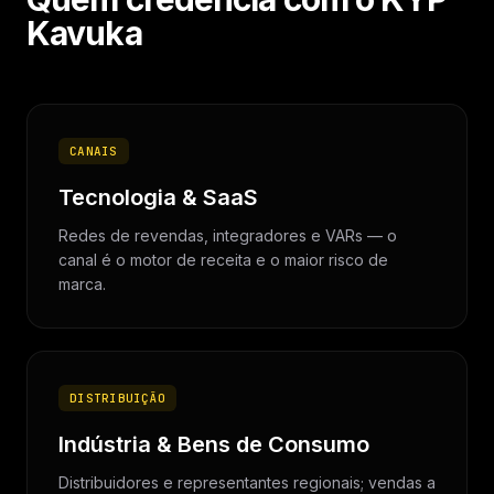
Kavuka
CANAIS
Tecnologia & SaaS
Redes de revendas, integradores e VARs — o
canal é o motor de receita e o maior risco de
marca.
DISTRIBUIÇÃO
Indústria & Bens de Consumo
Distribuidores e representantes regionais; vendas a