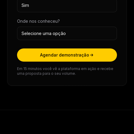
Onde nos conheceu?
Agendar demonstração
Em 15 minutos você vê a plataforma em ação e recebe
uma proposta para o seu volume.