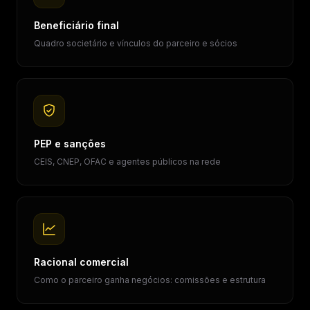
Beneficiário final
Quadro societário e vínculos do parceiro e sócios
PEP e sanções
CEIS, CNEP, OFAC e agentes públicos na rede
Racional comercial
Como o parceiro ganha negócios: comissões e estrutura