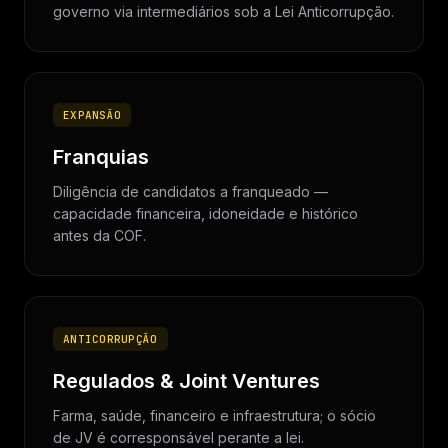
governo via intermediários sob a Lei Anticorrupção.
EXPANSÃO
Franquias
Diligência de candidatos a franqueado —
capacidade financeira, idoneidade e histórico
antes da COF.
ANTICORRUPÇÃO
Regulados & Joint Ventures
Farma, saúde, financeiro e infraestrutura; o sócio
de JV é corresponsável perante a lei.