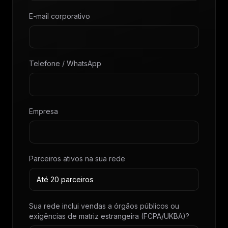
E-mail corporativo
Telefone / WhatsApp
Empresa
Parceiros ativos na sua rede
Sua rede inclui vendas a órgãos públicos ou
exigências de matriz estrangeira (FCPA/UKBA)?