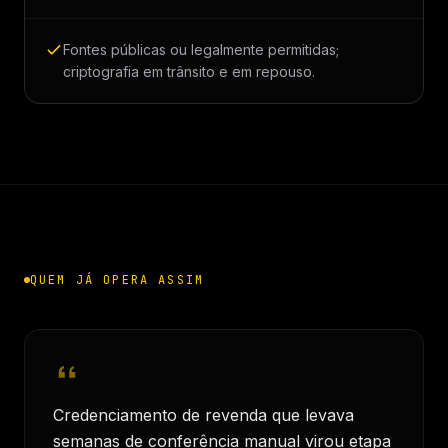
Fontes públicas ou legalmente permitidas;
criptografia em trânsito e em repouso.
QUEM JÁ OPERA ASSIM
Credenciamento de revenda que levava
semanas de conferência manual virou etapa