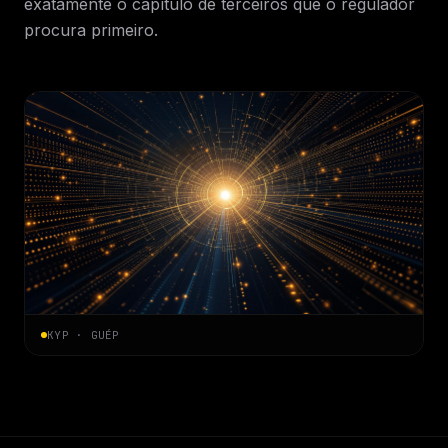
exatamente o capítulo de terceiros que o regulador
procura primeiro.
KYP · GUÉP