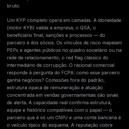
bruto.
Um KYP completo opera em camadas. A idoneidade
(motor KYB) valida a empresa, o QSA, o
beneficiário final, sanções e processos — do
parceiro e dos sócios. Os vínculos de risco mapeiam
PEPs e agentes públicos no quadro societário ou na
rede de relacionamento, o red flag clássico do
intermediário de corrupção. O racional comercial
responde à pergunta do FCPA: como esse parceiro
ganha negócios? Comissões fora do padrão,
estrutura opaca de remuneração e atuação
concentrada em vendas governamentais são sinais
de alerta. A capacidade real confirma estrutura,
equipe e histórico compatíveis com o papel — o
parceiro que é só um CNPJ e uma conta bancária é
o veículo típico do esquema. A reputação cobre