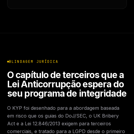
BLINDAGEM JURÍDICA
O capítulo de terceiros que a
Lei Anticorrupção espera do
seu programa de integridade
O KYP foi desenhado para a abordagem baseada
em risco que os guias do DoJ/SEC, o UK Bribery
Act e a Lei 12.846/2013 exigem para terceiros
comerciais, e tratado para a LGPD desde o primeiro