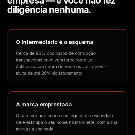
empresa — e você não fez
diligência nenhuma.
O intermediário é o esquema
Cerca de 90% dos casos de corrupção
transnacional envolvem terceiros; a Lei
Anticorrupção cobra de você os atos deles —
multa de até 20% do faturamento.
A marca emprestada
O parceiro age com o seu logotipo; o escândalo
dele estampa o seu nome na manchete, com a sua
marca na chamada.