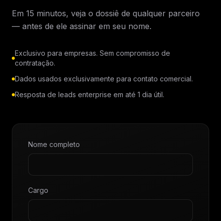
Em 15 minutos, veja o dossiê de qualquer parceiro
— antes de ele assinar em seu nome.
Exclusivo para empresas. Sem compromisso de
contratação.
Dados usados exclusivamente para contato comercial.
Resposta de leads enterprise em até 1 dia útil.
Nome completo
Cargo