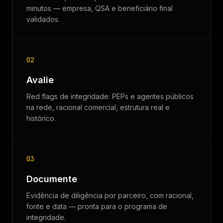
minutos — empresa, QSA e beneficiário final
validados.
02
Avalie
Red flags de integridade: PEPs e agentes públicos
na rede, racional comercial, estrutura real e
histórico.
03
Documente
Evidência de diligência por parceiro, com racional,
fonte e data — pronta para o programa de
integridade.