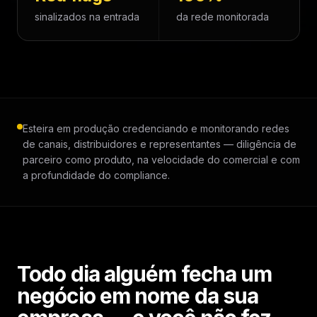
sinalizados na entrada
da rede monitorada
Esteira em produção credenciando e monitorando redes
de canais, distribuidores e representantes — diligência de
parceiro como produto, na velocidade do comercial e com
a profundidade do compliance.
Todo dia alguém fecha um
negócio em nome da sua