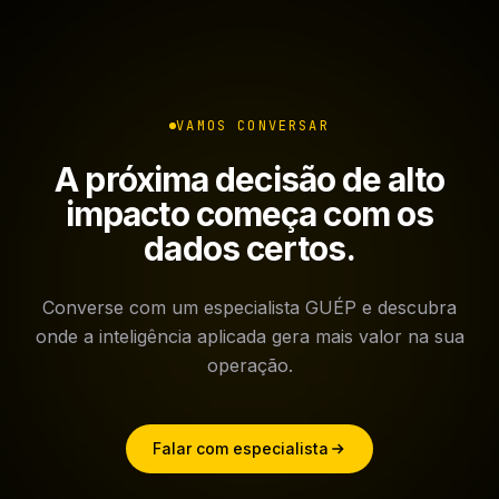
VAMOS CONVERSAR
A próxima decisão de alto
impacto começa com os
dados certos.
Converse com um especialista GUÉP e descubra
onde a inteligência aplicada gera mais valor na sua
operação.
Falar com especialista