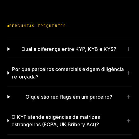
PERGUNTAS FREQUENTES
Qual a diferença entre KYP, KYB e KYS?
Por que parceiros comerciais exigem diligência
reforçada?
O que são red flags em um parceiro?
O KYP atende exigências de matrizes
estrangeiras (FCPA, UK Bribery Act)?