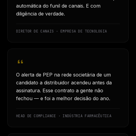
automática do funil de canais. E com
diligência de verdade.
DIRETOR DE CANAIS · EMPRESA DE TECNOLOGIA
O alerta de PEP na rede societária de um
candidato a distribuidor acendeu antes da
assinatura. Esse contrato a gente não
fechou — e foi a melhor decisão do ano.
HEAD DE COMPLIANCE · INDÚSTRIA FARMACÊUTICA