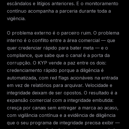
escândalos e litígios anteriores. E o monitoramento
contínuo acompanha a parceria durante toda a
vigência.
O problema externo é o parceiro ruim. O problema
interno é o conflito entre a área comercial — que
quer credenciar rápido para bater meta — e o
compliance, que sabe que o canal é a porta da
corrupção. O KYP vende a paz entre os dois:
credenciamento rápido porque a diligência é
automatizada, com red flags acionáveis na entrada
em vez de relatórios para arquivar. Velocidade e
integridade deixam de ser opostos. O resultado é a
expansão comercial com a integridade embutida:
cresça por canais sem entregar a marca ao acaso,
com vigilância contínua e a evidência de diligência
que o seu programa de integridade precisa exibir —