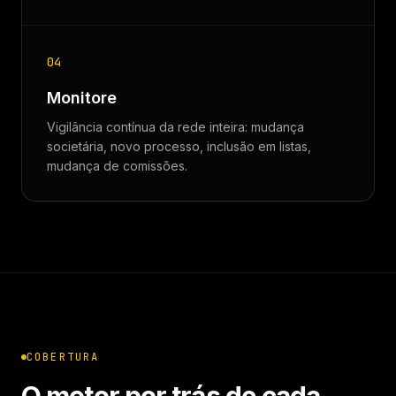
04
Monitore
Vigilância contínua da rede inteira: mudança
societária, novo processo, inclusão em listas,
mudança de comissões.
COBERTURA