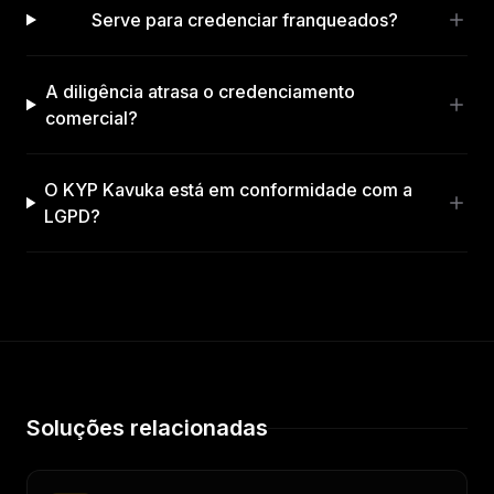
Serve para credenciar franqueados?
A diligência atrasa o credenciamento
comercial?
O KYP Kavuka está em conformidade com a
LGPD?
Soluções relacionadas