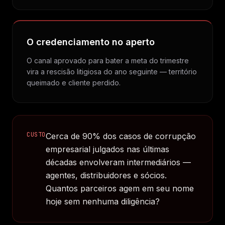
O credenciamento no aperto
O canal aprovado para bater a meta do trimestre
vira a rescisão litigiosa do ano seguinte — território
queimado e cliente perdido.
CUSTO
Cerca de 90% dos casos de corrupção
empresarial julgados nas últimas
décadas envolveram intermediários —
agentes, distribuidores e sócios.
Quantos parceiros agem em seu nome
hoje sem nenhuma diligência?