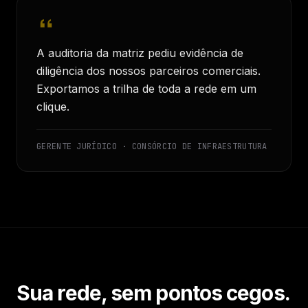
A auditoria da matriz pediu evidência de
diligência dos nossos parceiros comerciais.
Exportamos a trilha de toda a rede em um
clique.
GERENTE JURÍDICO · CONSÓRCIO DE INFRAESTRUTURA
Sua rede, sem pontos cegos.