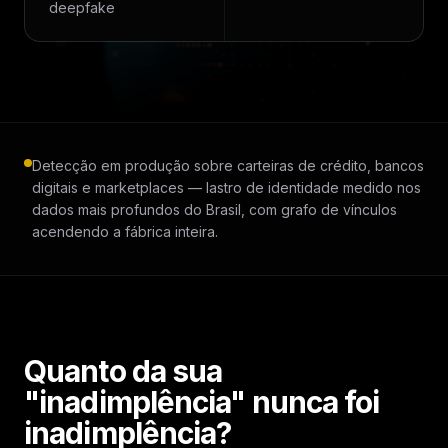
deepfake
Detecção em produção sobre carteiras de crédito, bancos
digitais e marketplaces — lastro de identidade medido nos
dados mais profundos do Brasil, com grafo de vínculos
acendendo a fábrica inteira.
Quanto da sua
"inadimplência" nunca foi
inadimplência?