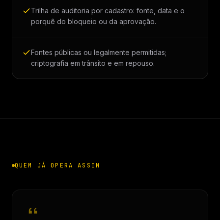
Trilha de auditoria por cadastro: fonte, data e o
porquê do bloqueio ou da aprovação.
Fontes públicas ou legalmente permitidas;
criptografia em trânsito e em repouso.
QUEM JÁ OPERA ASSIM