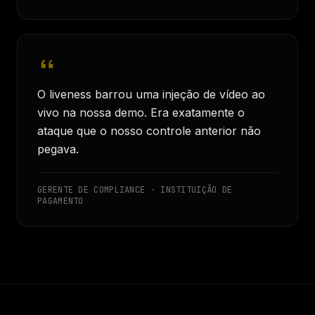
O liveness barrou uma injeção de vídeo ao
vivo na nossa demo. Era exatamente o
ataque que o nosso controle anterior não
pegava.
GERENTE DE COMPLIANCE · INSTITUIÇÃO DE
PAGAMENTO