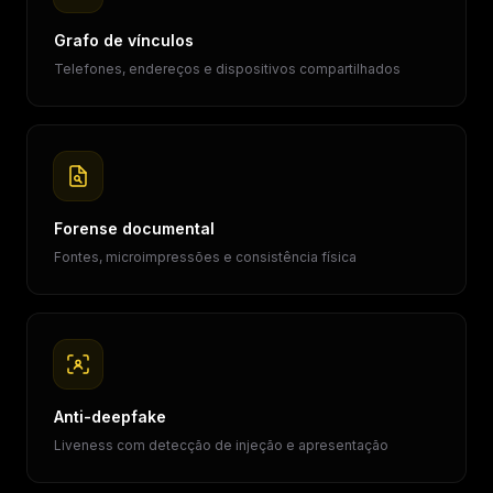
Grafo de vínculos
Telefones, endereços e dispositivos compartilhados
Forense documental
Fontes, microimpressões e consistência física
Anti-deepfake
Liveness com detecção de injeção e apresentação