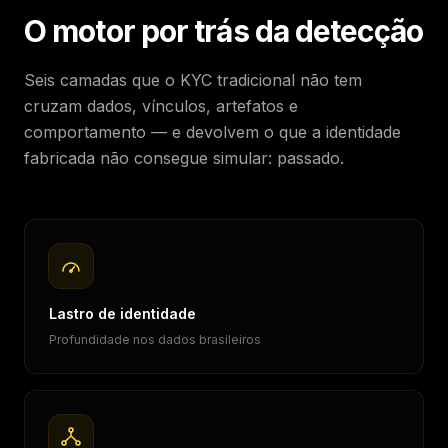
O motor por trás da detecção
Seis camadas que o KYC tradicional não tem
cruzam dados, vínculos, artefatos e
comportamento — e devolvem o que a identidade
fabricada não consegue simular: passado.
Lastro de identidade
Profundidade nos dados brasileiros