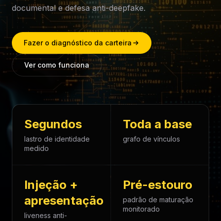
documental e defesa anti-deepfake.
Fazer o diagnóstico da carteira
Ver como funciona
Segundos
Toda a base
lastro de identidade
grafo de vínculos
medido
Injeção +
Pré-estouro
apresentação
padrão de maturação
monitorado
liveness anti-