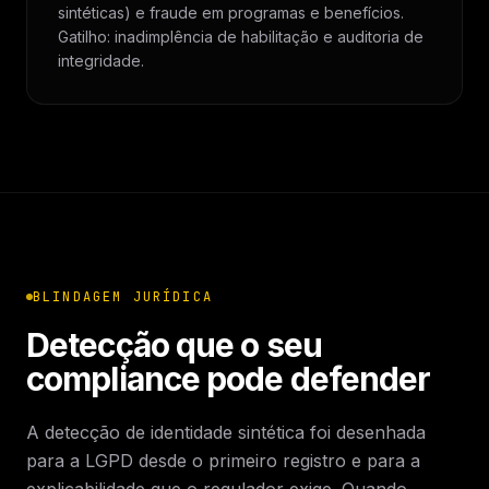
sintéticas) e fraude em programas e benefícios.
Gatilho: inadimplência de habilitação e auditoria de
integridade.
BLINDAGEM JURÍDICA
Detecção que o seu
compliance pode defender
A detecção de identidade sintética foi desenhada
para a LGPD desde o primeiro registro e para a