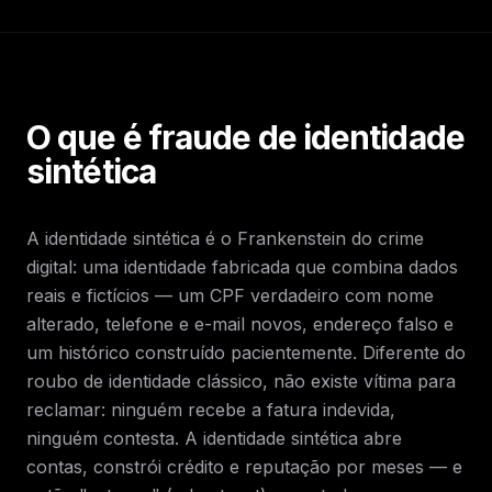
O que é fraude de identidade
sintética
A identidade sintética é o Frankenstein do crime
digital: uma identidade fabricada que combina dados
reais e fictícios — um CPF verdadeiro com nome
alterado, telefone e e-mail novos, endereço falso e
um histórico construído pacientemente. Diferente do
roubo de identidade clássico, não existe vítima para
reclamar: ninguém recebe a fatura indevida,
ninguém contesta. A identidade sintética abre
contas, constrói crédito e reputação por meses — e