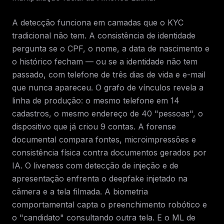
A detecção funciona em camadas que o KYC
tradicional não tem. A consistência de identidade
pergunta se o CPF, o nome, a data de nascimento e
o histórico fecham — ou se a identidade não tem
passado, com telefone de três dias de vida e e-mail
que nunca apareceu. O grafo de vínculos revela a
linha de produção: o mesmo telefone em 14
cadastros, o mesmo endereço de 40 "pessoas", o
dispositivo que já criou 9 contas. A forense
documental compara fontes, microimpressões e
consistência física contra documentos gerados por
IA. O liveness com detecção de injeção e de
apresentação enfrenta o deepfake injetado na
câmera e a tela filmada. A biometria
comportamental capta o preenchimento robótico e
o "candidato" consultando outra tela. E o ML de