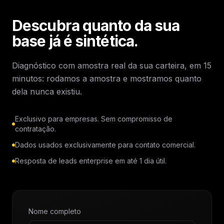
Descubra quanto da sua
base já é sintética.
Diagnóstico com amostra real da sua carteira, em 15
minutos: rodamos a amostra e mostramos quanto
dela nunca existiu.
Exclusivo para empresas. Sem compromisso de
contratação.
Dados usados exclusivamente para contato comercial.
Resposta de leads enterprise em até 1 dia útil.
Nome completo