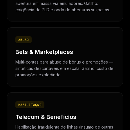
abertura em massa via emuladores. Gatilho:
exigência de PLD e onda de aberturas suspeitas.
ABUSO
Bets & Marketplaces
Multi-contas para abuso de bônus e promoções —
sintéticas descartáveis em escala. Gatilho: custo de
promoções explodindo.
HABILITAÇÃO
Telecom & Benefícios
Habilitação fraudulenta de linhas (insumo de outras