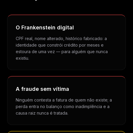
O Frankenstein digital
CPF real, nome alterado, histórico fabricado: a
identidade que constrói crédito por meses e
estoura de uma vez — para alguém que nunca
existiu.
A fraude sem vítima
Ninguém contesta a fatura de quem não existe; a
perda entra no balanço como inadimplência e a
causa raiz nunca é tratada.