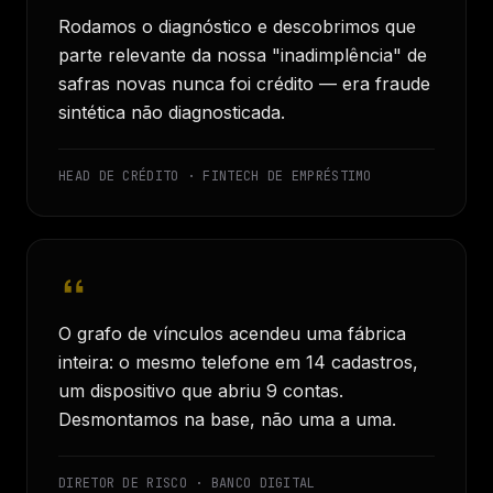
Rodamos o diagnóstico e descobrimos que
parte relevante da nossa "inadimplência" de
safras novas nunca foi crédito — era fraude
sintética não diagnosticada.
HEAD DE CRÉDITO · FINTECH DE EMPRÉSTIMO
O grafo de vínculos acendeu uma fábrica
inteira: o mesmo telefone em 14 cadastros,
um dispositivo que abriu 9 contas.
Desmontamos na base, não uma a uma.
DIRETOR DE RISCO · BANCO DIGITAL