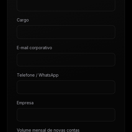
Cargo
E-mail corporativo
Telefone / WhatsApp
Empresa
Volume mensal de novas contas