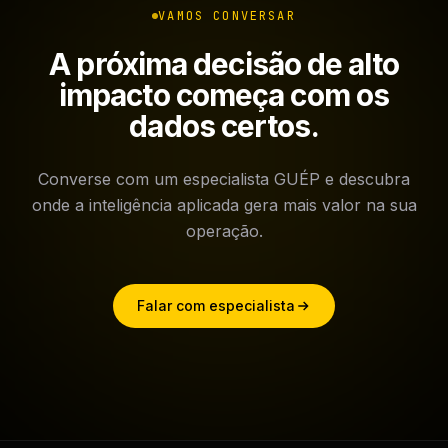
VAMOS CONVERSAR
A próxima decisão de alto
impacto começa com os
dados certos.
Converse com um especialista GUÉP e descubra
onde a inteligência aplicada gera mais valor na sua
operação.
Falar com especialista