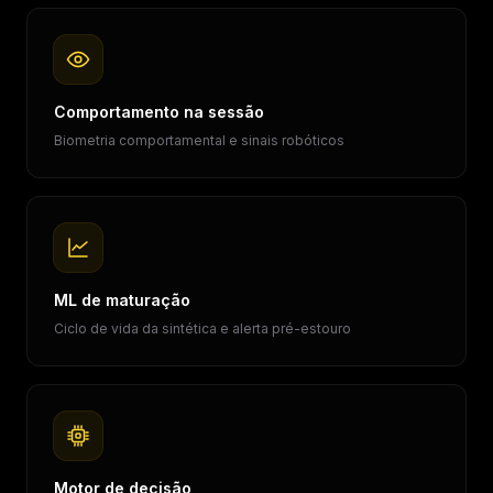
Comportamento na sessão
Biometria comportamental e sinais robóticos
ML de maturação
Ciclo de vida da sintética e alerta pré-estouro
Motor de decisão