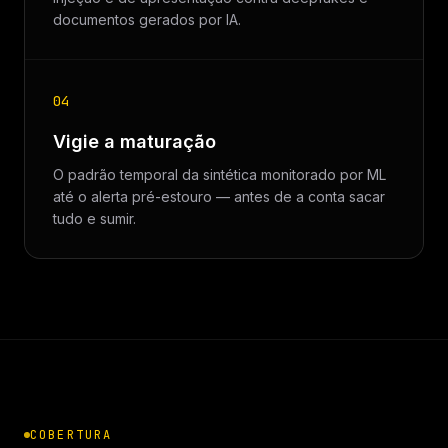
documentos gerados por IA.
04
Vigie a maturação
O padrão temporal da sintética monitorado por ML
até o alerta pré-estouro — antes de a conta sacar
tudo e sumir.
COBERTURA