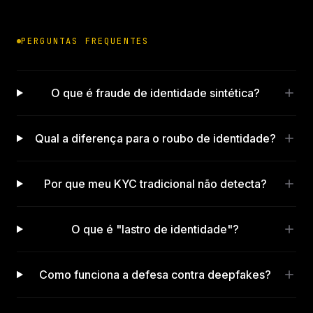
PERGUNTAS FREQUENTES
O que é fraude de identidade sintética?
Qual a diferença para o roubo de identidade?
Por que meu KYC tradicional não detecta?
O que é "lastro de identidade"?
Como funciona a defesa contra deepfakes?