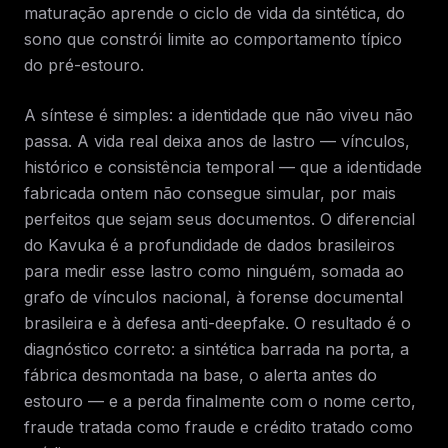
maturação aprende o ciclo de vida da sintética, do
sono que constrói limite ao comportamento típico
do pré-estouro.
A síntese é simples: a identidade que não viveu não
passa. A vida real deixa anos de lastro — vínculos,
histórico e consistência temporal — que a identidade
fabricada ontem não consegue simular, por mais
perfeitos que sejam seus documentos. O diferencial
do Kavuka é a profundidade de dados brasileiros
para medir esse lastro como ninguém, somada ao
grafo de vínculos nacional, à forense documental
brasileira e à defesa anti-deepfake. O resultado é o
diagnóstico correto: a sintética barrada na porta, a
fábrica desmontada na base, o alerta antes do
estouro — e a perda finalmente com o nome certo,
fraude tratada como fraude e crédito tratado como