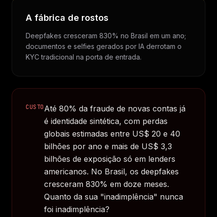
A fábrica de rostos
Deepfakes cresceram 830% no Brasil em um ano;
documentos e selfies gerados por IA derrotam o
KYC tradicional na porta de entrada.
CUSTO
Até 80% da fraude de novas contas já
é identidade sintética, com perdas
globais estimadas entre US$ 20 e 40
bilhões por ano e mais de US$ 3,3
bilhões de exposição só em lenders
americanos. No Brasil, os deepfakes
cresceram 830% em doze meses.
Quanto da sua "inadimplência" nunca
foi inadimplência?