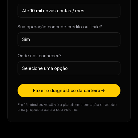
Sua operação concede crédito ou limite?
Onde nos conheceu?
Fazer o diagnóstico da carteira
Em 15 minutos você vê a plataforma em ação e recebe
uma proposta para o seu volume.