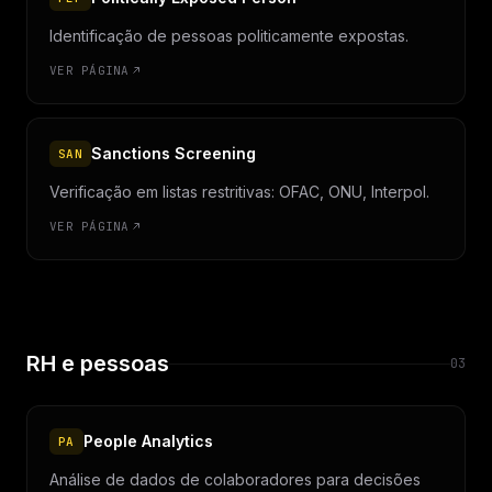
Identificação de pessoas politicamente expostas.
VER PÁGINA
Sanctions Screening
SAN
Verificação em listas restritivas: OFAC, ONU, Interpol.
VER PÁGINA
RH e pessoas
03
People Analytics
PA
Análise de dados de colaboradores para decisões