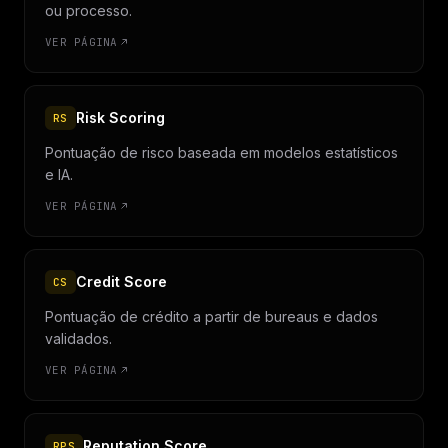
ou processo.
VER PÁGINA
Risk Scoring
RS
Pontuação de risco baseada em modelos estatísticos
e IA.
VER PÁGINA
Credit Score
CS
Pontuação de crédito a partir de bureaus e dados
validados.
VER PÁGINA
Reputation Score
RPS