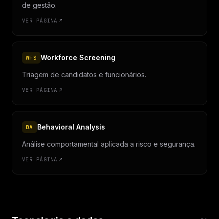
de gestão.
VER PÁGINA
Workforce Screening
WFS
Triagem de candidatos e funcionários.
VER PÁGINA
Behavioral Analysis
BA
Análise comportamental aplicada a risco e segurança.
VER PÁGINA