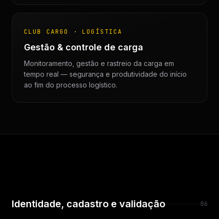
CLUB CARGO · LOGÍSTICA
Gestão & controle de carga
Monitoramento, gestão e rastreio da carga em
tempo real — segurança e produtividade do início
ao fim do processo logístico.
Identidade, cadastro e validação
06