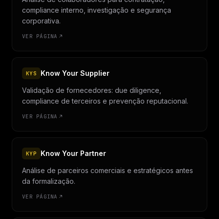
compliance interno, investigação e segurança
corporativa.
VER PÁGINA
Know Your Supplier
KYS
Validação de fornecedores: due diligence,
compliance de terceiros e prevenção reputacional.
VER PÁGINA
Know Your Partner
KYP
Análise de parceiros comerciais e estratégicos antes
da formalização.
VER PÁGINA