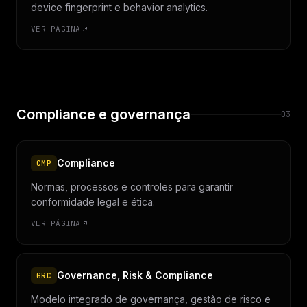
device fingerprint e behavior analytics.
VER PÁGINA
Compliance e governança
03
Compliance
CMP
Normas, processos e controles para garantir
conformidade legal e ética.
VER PÁGINA
Governance, Risk & Compliance
GRC
Modelo integrado de governança, gestão de risco e