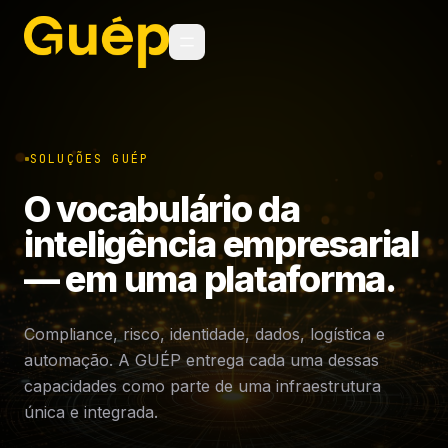
SOLUÇÕES GUÉP
O vocabulário da
inteligência empresarial
— em uma plataforma.
Compliance, risco, identidade, dados, logística e
automação. A GUÉP entrega cada uma dessas
capacidades como parte de uma infraestrutura
única e integrada.