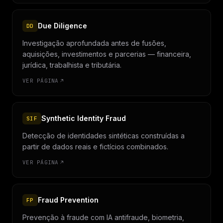
Due Diligence
DD
Investigação aprofundada antes de fusões,
aquisições, investimentos e parcerias — financeira,
jurídica, trabalhista e tributária.
VER PÁGINA
Synthetic Identity Fraud
SIF
Detecção de identidades sintéticas construídas a
partir de dados reais e fictícios combinados.
VER PÁGINA
Fraud Prevention
FP
Prevenção à fraude com IA antifraude, biometria,