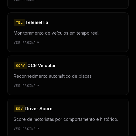
Telemetria
TEL
Monitoramento de veículos em tempo real.
VER PÁGINA
OCR Veicular
OCRV
Reconhecimento automático de placas.
VER PÁGINA
Driver Score
DRV
Score de motoristas por comportamento e histórico.
VER PÁGINA