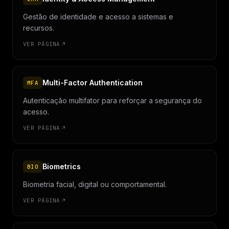
Gestão de identidade e acesso a sistemas e
recursos.
VER PÁGINA
Multi-Factor Authentication
MFA
Autenticação multifator para reforçar a segurança do
acesso.
VER PÁGINA
Biometrics
BIO
Biometria facial, digital ou comportamental.
VER PÁGINA