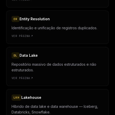
Entity Resolution
ER
Identificação e unificação de registros duplicados.
VER PÁGINA
Data Lake
DL
Repositório massivo de dados estruturados e não
estruturados.
VER PÁGINA
Lakehouse
LKH
Híbrido de data lake e data warehouse — Iceberg,
Databricks, Snowflake.