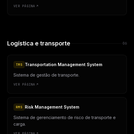
VER PÁGINA
Logística e transporte
06
Transportation Management System
TMS
Sistema de gestão de transporte.
VER PÁGINA
Risk Management System
RMS
Sistema de gerenciamento de risco de transporte e
carga.
VER PÁGINA