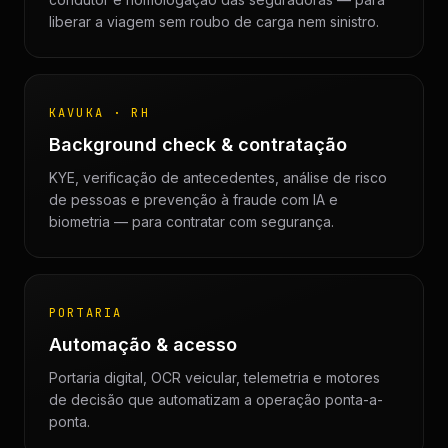
liberar a viagem sem roubo de carga nem sinistro.
KAVUKA · RH
Background check & contratação
KYE, verificação de antecedentes, análise de risco
de pessoas e prevenção à fraude com IA e
biometria — para contratar com segurança.
PORTARIA
Automação & acesso
Portaria digital, OCR veicular, telemetria e motores
de decisão que automatizam a operação ponta-a-
ponta.