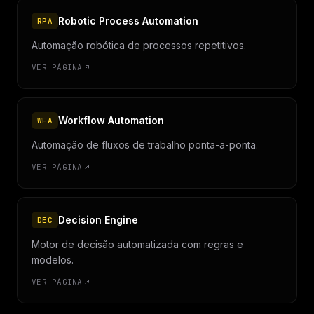
Robotic Process Automation
RPA
Automação robótica de processos repetitivos.
VER PÁGINA
Workflow Automation
WFA
Automação de fluxos de trabalho ponta-a-ponta.
VER PÁGINA
Decision Engine
DEC
Motor de decisão automatizada com regras e
modelos.
VER PÁGINA