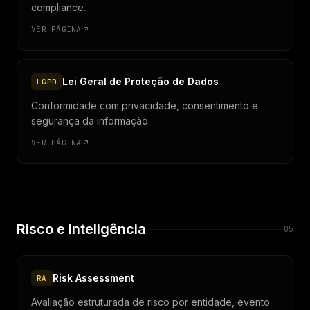
compliance.
VER PÁGINA
Lei Geral de Proteção de Dados
LGPD
Conformidade com privacidade, consentimento e
segurança da informação.
VER PÁGINA
Risco e inteligência
05
Risk Assessment
RA
Avaliação estruturada de risco por entidade, evento