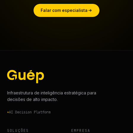
Falar com especialista
Infraestrutura de inteligência estratégica para
decisões de alto impacto.
AI Decision Platform
SOLUÇÕES
EMPRESA