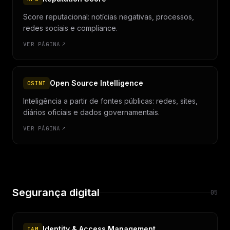
Score reputacional: notícias negativas, processos,
redes sociais e compliance.
VER PÁGINA
Open Source Intelligence
OSINT
Inteligência a partir de fontes públicas: redes, sites,
diários oficiais e dados governamentais.
VER PÁGINA
Segurança digital
05
Identity & Access Management
IAM