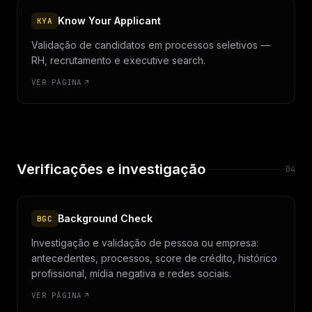
Know Your Applicant
KYA
Validação de candidatos em processos seletivos —
RH, recrutamento e executive search.
VER PÁGINA
Verificações e investigação
04
Background Check
BGC
Investigação e validação de pessoa ou empresa:
antecedentes, processos, score de crédito, histórico
profissional, mídia negativa e redes sociais.
VER PÁGINA