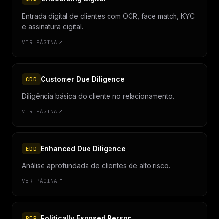
Entrada digital de clientes com OCR, face match, KYC
e assinatura digital.
VER PÁGINA
Customer Due Diligence
CDD
Diligência básica do cliente no relacionamento.
VER PÁGINA
Enhanced Due Diligence
EDD
Análise aprofundada de clientes de alto risco.
VER PÁGINA
Politically Exposed Person
PEP