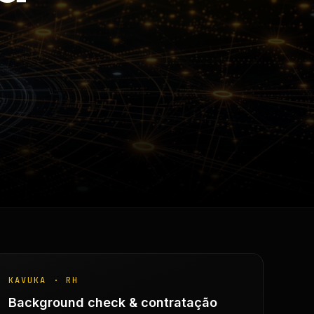
KAVUKA · RH
Background check & contratação