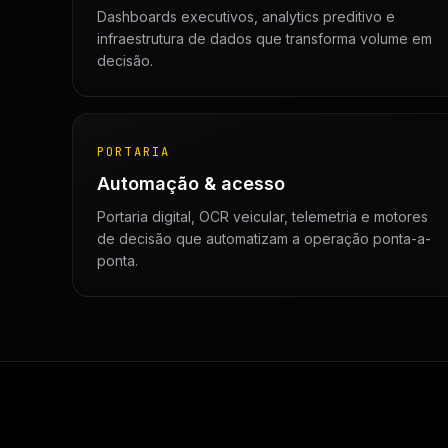
Dashboards executivos, analytics preditivo e
infraestrutura de dados que transforma volume em
decisão.
PORTARIA
Automação & acesso
Portaria digital, OCR veicular, telemetria e motores
de decisão que automatizam a operação ponta-a-
ponta.