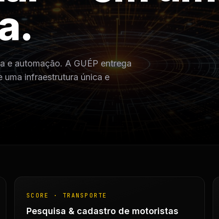
a
.
tica e automação. A GUÉP entrega
uma infraestrutura única e
SCORE · TRANSPORTE
Pesquisa & cadastro de motoristas