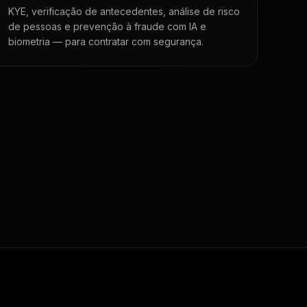
KYE, verificação de antecedentes, análise de risco
de pessoas e prevenção à fraude com IA e
biometria — para contratar com segurança.