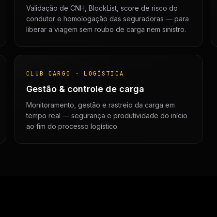
Validação de CNH, BlockList, score de risco do
condutor e homologação das seguradoras — para
liberar a viagem sem roubo de carga nem sinistro.
CLUB CARGO · LOGÍSTICA
Gestão & controle de carga
Monitoramento, gestão e rastreio da carga em
tempo real — segurança e produtividade do início
ao fim do processo logístico.