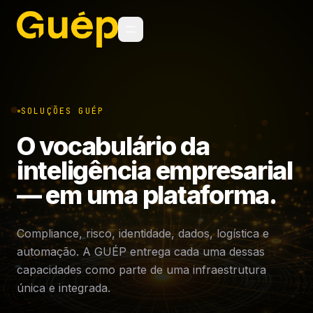
SOLUÇÕES GUÉP
O vocabulário da
inteligência empresarial
— em uma plataforma.
Compliance, risco, identidade, dados, logística e
automação. A GUÉP entrega cada uma dessas
capacidades como parte de uma infraestrutura
única e integrada.