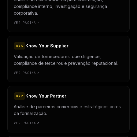
compliance interno, investigação e segurança
corporativa.
VER PÁGINA
Know Your Supplier
KYS
Validação de fornecedores: due diligence,
compliance de terceiros e prevenção reputacional.
VER PÁGINA
Know Your Partner
KYP
Análise de parceiros comerciais e estratégicos antes
da formalização.
VER PÁGINA