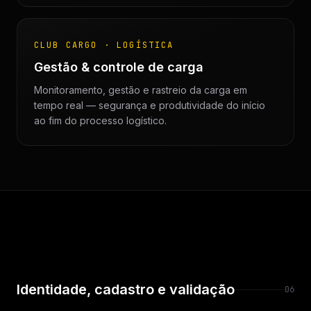
CLUB CARGO · LOGÍSTICA
Gestão & controle de carga
Monitoramento, gestão e rastreio da carga em
tempo real — segurança e produtividade do início
ao fim do processo logístico.
Identidade, cadastro e validação
06