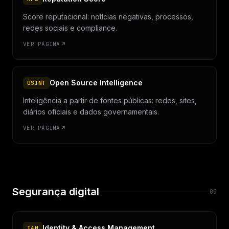
Score reputacional: notícias negativas, processos,
redes sociais e compliance.
VER PÁGINA
Open Source Intelligence
OSINT
Inteligência a partir de fontes públicas: redes, sites,
diários oficiais e dados governamentais.
VER PÁGINA
Segurança digital
05
Identity & Access Management
IAM