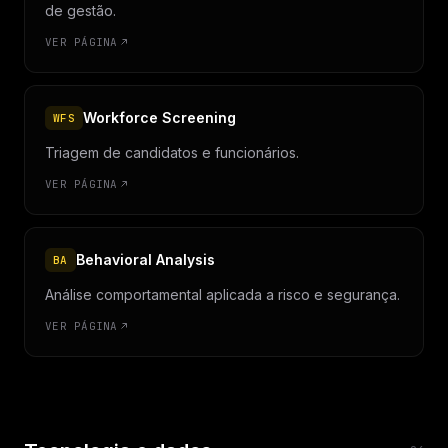
de gestão.
VER PÁGINA
Workforce Screening
WFS
Triagem de candidatos e funcionários.
VER PÁGINA
Behavioral Analysis
BA
Análise comportamental aplicada a risco e segurança.
VER PÁGINA