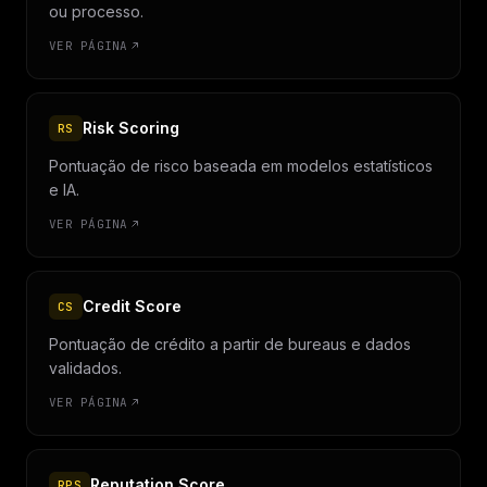
ou processo.
VER PÁGINA
Risk Scoring
RS
Pontuação de risco baseada em modelos estatísticos
e IA.
VER PÁGINA
Credit Score
CS
Pontuação de crédito a partir de bureaus e dados
validados.
VER PÁGINA
Reputation Score
RPS