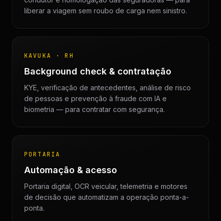
liberar a viagem sem roubo de carga nem sinistro.
KAVUKA · RH
Background check & contratação
KYE, verificação de antecedentes, análise de risco
de pessoas e prevenção à fraude com IA e
biometria — para contratar com segurança.
PORTARIA
Automação & acesso
Portaria digital, OCR veicular, telemetria e motores
de decisão que automatizam a operação ponta-a-
ponta.