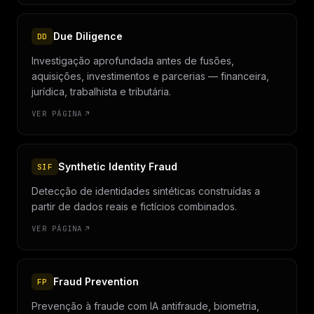
Due Diligence
DD
Investigação aprofundada antes de fusões,
aquisições, investimentos e parcerias — financeira,
jurídica, trabalhista e tributária.
VER PÁGINA
Synthetic Identity Fraud
SIF
Detecção de identidades sintéticas construídas a
partir de dados reais e fictícios combinados.
VER PÁGINA
Fraud Prevention
FP
Prevenção à fraude com IA antifraude, biometria,