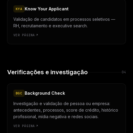
Know Your Applicant
KYA
Validação de candidatos em processos seletivos —
RH, recrutamento e executive search.
VER PÁGINA
Verificações e investigação
04
Background Check
BGC
Investigação e validação de pessoa ou empresa:
antecedentes, processos, score de crédito, histórico
profissional, mídia negativa e redes sociais.
VER PÁGINA