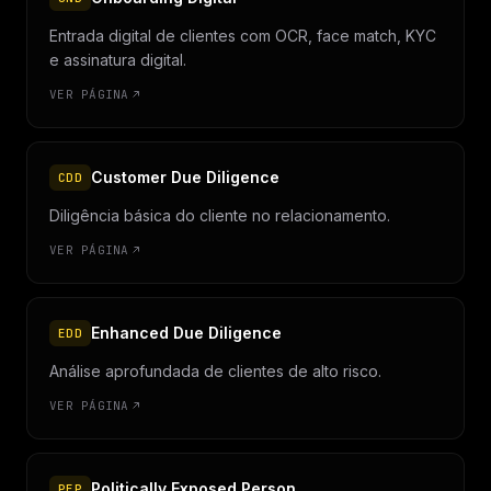
Entrada digital de clientes com OCR, face match, KYC
e assinatura digital.
VER PÁGINA
Customer Due Diligence
CDD
Diligência básica do cliente no relacionamento.
VER PÁGINA
Enhanced Due Diligence
EDD
Análise aprofundada de clientes de alto risco.
VER PÁGINA
Politically Exposed Person
PEP