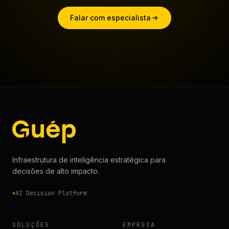
Falar com especialista
Infraestrutura de inteligência estratégica para
decisões de alto impacto.
AI Decision Platform
SOLUÇÕES
EMPRESA