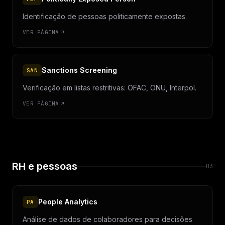
Identificação de pessoas politicamente expostas.
VER PÁGINA
Sanctions Screening
SAN
Verificação em listas restritivas: OFAC, ONU, Interpol.
VER PÁGINA
RH e pessoas
03
People Analytics
PA
Análise de dados de colaboradores para decisões