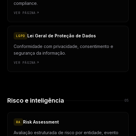
compliance.
VER PÁGINA
Lei Geral de Proteção de Dados
LGPD
Conformidade com privacidade, consentimento e
segurança da informação.
VER PÁGINA
Risco e inteligência
05
Risk Assessment
RA
Avaliação estruturada de risco por entidade, evento