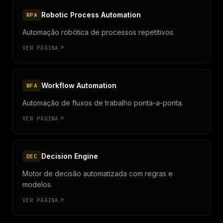
Robotic Process Automation
RPA
Automação robótica de processos repetitivos.
VER PÁGINA
Workflow Automation
WFA
Automação de fluxos de trabalho ponta-a-ponta.
VER PÁGINA
Decision Engine
DEC
Motor de decisão automatizada com regras e
modelos.
VER PÁGINA