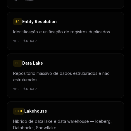
Entity Resolution
ER
Identificação e unificação de registros duplicados.
VER PÁGINA
Data Lake
DL
Repositório massivo de dados estruturados e não
estruturados.
VER PÁGINA
Lakehouse
LKH
Híbrido de data lake e data warehouse — Iceberg,
Databricks, Snowflake.