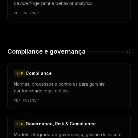
device fingerprint e behavior analytics.
VER PÁGINA
Compliance e governança
03
Compliance
CMP
Normas, processos e controles para garantir
conformidade legal e ética.
VER PÁGINA
Governance, Risk & Compliance
GRC
Modelo integrado de governança, gestão de risco e