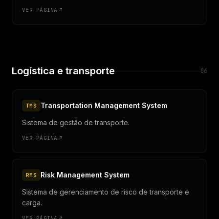
VER PÁGINA
Logística e transporte
06
Transportation Management System
TMS
Sistema de gestão de transporte.
VER PÁGINA
Risk Management System
RMS
Sistema de gerenciamento de risco de transporte e
carga.
VER PÁGINA