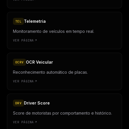
Telemetria
TEL
Monitoramento de veículos em tempo real.
VER PÁGINA
OCR Veicular
OCRV
Reconhecimento automático de placas.
VER PÁGINA
Driver Score
DRV
Score de motoristas por comportamento e histórico.
VER PÁGINA