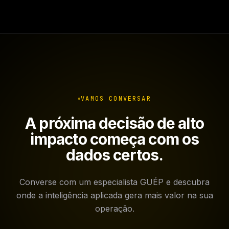
VAMOS CONVERSAR
A próxima decisão de alto
impacto começa com os
dados certos.
Converse com um especialista GUÉP e descubra
onde a inteligência aplicada gera mais valor na sua
operação.